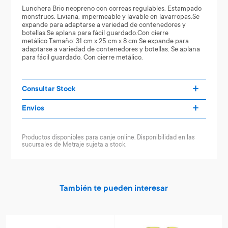
Lunchera Brio neopreno con correas regulables. Estampado
monstruos. Liviana, impermeable y lavable en lavarropas.Se
expande para adaptarse a variedad de contenedores y
botellas.Se aplana para fácil guardado.Con cierre
metálico.Tamaño: 31 cm x 25 cm x 8 cm Se expande para
adaptarse a variedad de contenedores y botellas. Se aplana
para fácil guardado. Con cierre metálico.
Consultar Stock
Envíos
Productos disponibles para canje online. Disponibilidad en las
sucursales de Metraje sujeta a stock.
También te pueden interesar