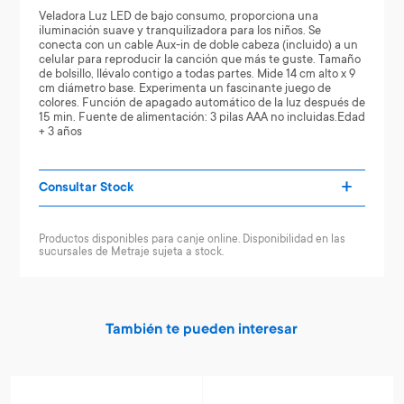
Veladora Luz LED de bajo consumo, proporciona una
iluminación suave y tranquilizadora para los niños. Se
conecta con un cable Aux-in de doble cabeza (incluido) a un
celular para reproducir la canción que más te guste. Tamaño
de bolsillo, llévalo contigo a todas partes. Mide 14 cm alto x 9
cm diámetro base. Experimenta un fascinante juego de
colores. Función de apagado automático de la luz después de
15 min. Fuente de alimentación: 3 pilas AAA no incluidas.Edad
+ 3 años
Consultar Stock
Productos disponibles para canje online. Disponibilidad en las
sucursales de Metraje sujeta a stock.
También te pueden interesar