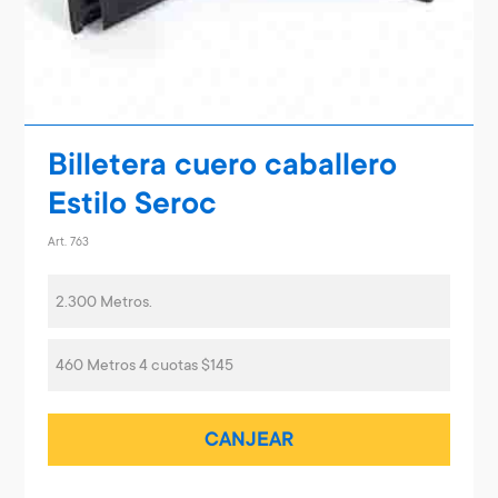
Billetera cuero caballero
Estilo Seroc
Art. 763
2.300 Metros.
460 Metros 4 cuotas $145
CANJEAR