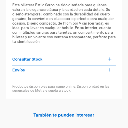
Esta billetera Estilo Seroc ha sido diseñada para quienes
valoran la elegancia clásica y la calidad en cada detalle. Su
diseño atemporal, combinado con la durabilidad del cuero
genuino, la convierte en el accesorio perfecto para cualquier
ocasión. Diseño compacto, de 11 cm por 9 cm (cerrada), es
ideal para llevar en cualquier bolsillo. En su interior, cuenta
con múltiples ranuras para tarjetas, un compartimento para
billetes y un volante con ventana transparente, perfecto para
tu identificación.
Consultar Stock
Envíos
Productos disponibles para canje online. Disponibilidad en las
sucursales de Metraje sujeta a stock.
También te pueden interesar