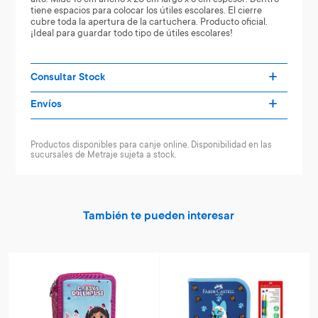
tiene espacios para colocar los útiles escolares. El cierre
cubre toda la apertura de la cartuchera. Producto oficial.
¡Ideal para guardar todo tipo de útiles escolares!
Consultar Stock
Envíos
Productos disponibles para canje online. Disponibilidad en las
sucursales de Metraje sujeta a stock.
También te pueden interesar