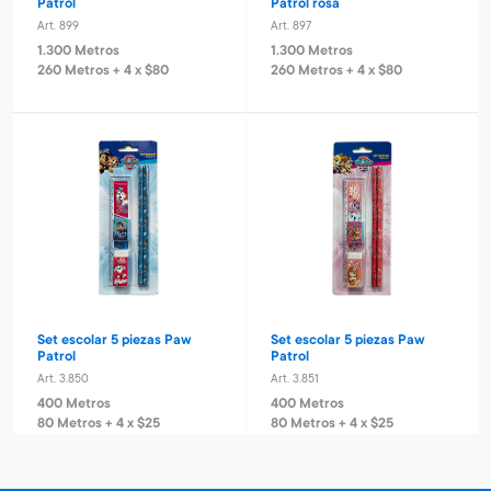
Patrol
Patrol rosa
Art. 899
Art. 897
1.300 Metros
1.300 Metros
260 Metros + 4 x $80
260 Metros + 4 x $80
Set escolar 5 piezas Paw
Set escolar 5 piezas Paw
Patrol
Patrol
Art. 3.850
Art. 3.851
400 Metros
400 Metros
80 Metros + 4 x $25
80 Metros + 4 x $25