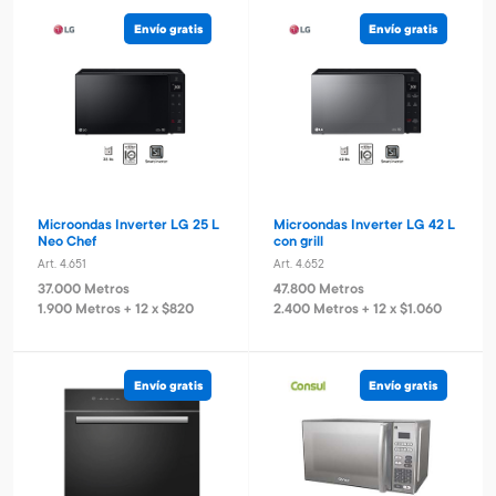
Envío gratis
Envío gratis
Microondas Inverter LG 25 L
Microondas Inverter LG 42 L
Neo Chef
con grill
Art. 4.651
Art. 4.652
37.000 Metros
47.800 Metros
1.900 Metros + 12 x $820
2.400 Metros + 12 x $1.060
Envío gratis
Envío gratis