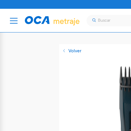
Volver