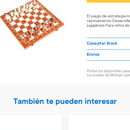
El juego de estrategia m
razonamiento Desarrolla
jugadores Para niños de
Consultar Stock
Envíos
Productos disponibles para 
sucursales de Metraje suje
También te pueden interesar