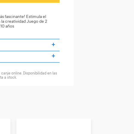
ás fascinante! Estimula el
 la creatividad Juego de 2
 10 años
canje online. Disponibilidad en las
ta a stock.