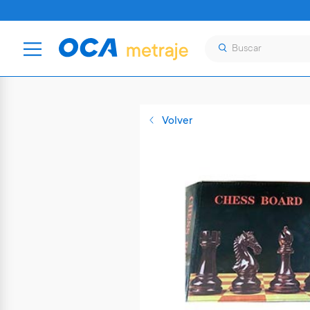
Volver