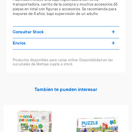
transportadora, carrito de la compra y muchos accesorios.65
piezas en total con figuras y accesorios. Se recomienda para
mayores de 4 años, bajo supervisión de un adulto
Consultar Stock
Envíos
Productos disponibles para canje online. Disponibilidad en las
sucursales de Metraje sujeta a stock.
También te pueden interesar