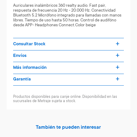
Auriculares inalámbricos 360 realty audio. Fast pair,
respuesta de frecuencia 20 Hz - 20.000 Hz. Conectividad
Bluetooth 5.2 Micrófono integrado para llamadas con manos
libres. Tiempo de uso hasta 50 horas. Control de audifóno
desde APP- Headphones Connect.Color beige
Consultar Stock
Envíos
Más información
Garantía
Productos disponibles para canje online. Disponibilidad en las
sucursales de Metraje sujeta a stock.
También te pueden interesar