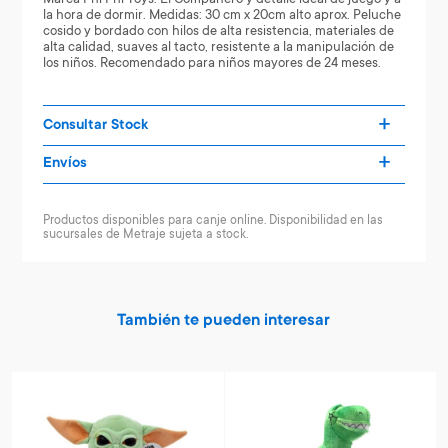
la hora de dormir. Medidas: 30 cm x 20cm alto aprox. Peluche
cosido y bordado con hilos de alta resistencia, materiales de
alta calidad, suaves al tacto, resistente a la manipulación de
los niños. Recomendado para niños mayores de 24 meses.
Consultar Stock
Envíos
Productos disponibles para canje online. Disponibilidad en las
sucursales de Metraje sujeta a stock.
También te pueden interesar