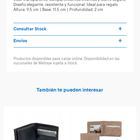
Diseño elegante, resistente y funcional. Ideal para regalo.
Altura: 9,5 cm | Base: 11,5 cm | Profundidad: 2 cm
Consultar Stock
Envíos
Productos disponibles para canje online. Disponibilidad en las
sucursales de Metraje sujeta a stock.
También te pueden interesar