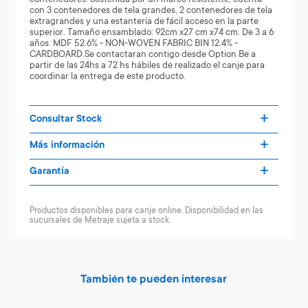
con 3 contenedores de tela grandes, 2 contenedores de tela
extragrandes y una estantería de fácil acceso en la parte
superior. Tamaño ensamblado: 92cm x27 cm x74 cm. De 3 a 6
años. MDF 52.6% - NON-WOVEN FABRIC BIN 12.4% -
CARDBOARD.Se contactaran contigo desde Option Be a
partir de las 24hs a 72 hs hábiles de realizado el canje para
coordinar la entrega de este producto.
Consultar Stock
Más información
Garantía
Productos disponibles para canje online. Disponibilidad en las
sucursales de Metraje sujeta a stock.
También te pueden interesar