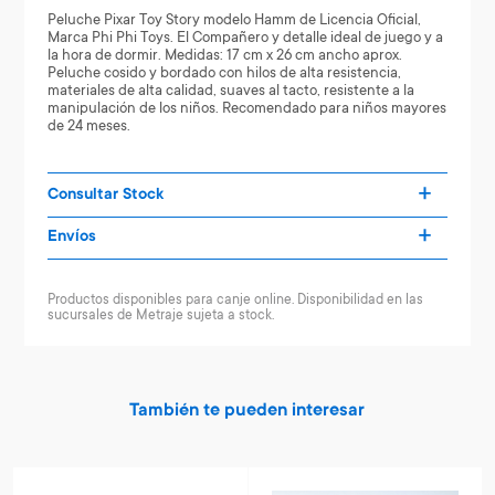
Peluche Pixar Toy Story modelo Hamm de Licencia Oficial,
Marca Phi Phi Toys. El Compañero y detalle ideal de juego y a
la hora de dormir. Medidas: 17 cm x 26 cm ancho aprox.
Peluche cosido y bordado con hilos de alta resistencia,
materiales de alta calidad, suaves al tacto, resistente a la
manipulación de los niños. Recomendado para niños mayores
de 24 meses.
Consultar Stock
Envíos
Productos disponibles para canje online. Disponibilidad en las
sucursales de Metraje sujeta a stock.
También te pueden interesar