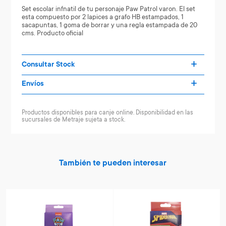
Set escolar infnatil de tu personaje Paw Patrol varon. El set
esta compuesto por 2 lapices a grafo HB estampados, 1
sacapuntas, 1 goma de borrar y una regla estampada de 20
cms. Producto oficial
Consultar Stock
Envíos
Productos disponibles para canje online. Disponibilidad en las
sucursales de Metraje sujeta a stock.
También te pueden interesar