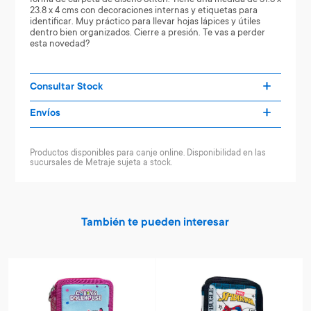
23.8 x 4 cms con decoraciones internas y etiquetas para
identificar. Muy práctico para llevar hojas lápices y útiles
dentro bien organizados. Cierre a presión. Te vas a perder
esta novedad?
Consultar Stock
Envíos
Productos disponibles para canje online. Disponibilidad en las
sucursales de Metraje sujeta a stock.
También te pueden interesar