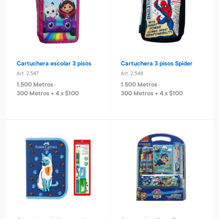
Cartuchera escolar 3 pisos
Cartuchera 3 pisos Spider
Art. 2.547
Art. 2.548
1.500 Metros
1.500 Metros
300 Metros + 4 x $100
300 Metros + 4 x $100