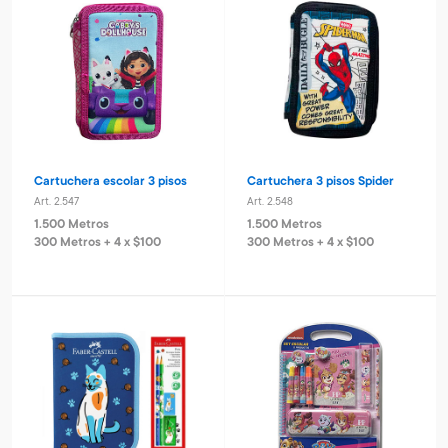
Cartuchera escolar 3 pisos
Cartuchera 3 pisos Spider
Art. 2.547
Art. 2.548
1.500 Metros
1.500 Metros
300 Metros + 4 x $100
300 Metros + 4 x $100