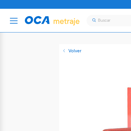
Volver