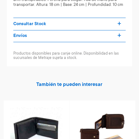
transportar. Altura: 18 cm | Base: 24 cm | Profundidad: 10 cm
Consultar Stock
Envíos
Productos disponibles para canje online. Disponibilidad en las
sucursales de Metraje sujeta a stock.
También te pueden interesar