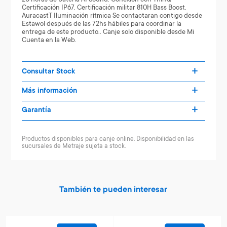
Certificación IP67. Certificación militar 810H Bass Boost.
AuracastT Iluminación rítmica Se contactaran contigo desde
Estawol después de las 72hs hábiles para coordinar la
entrega de este producto.. Canje solo disponible desde Mi
Cuenta en la Web.
Consultar Stock
Más información
Garantía
Productos disponibles para canje online. Disponibilidad en las
sucursales de Metraje sujeta a stock.
También te pueden interesar