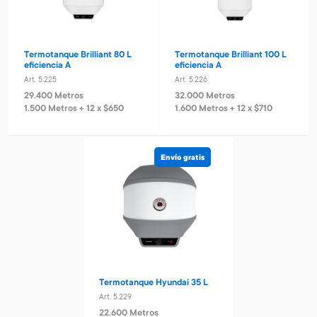
Termotanque Brilliant 80 L
Termotanque Brilliant 100 L
eficiencia A
eficiencia A
Art. 5.225
Art. 5.226
29.400 Metros
32.000 Metros
1.500 Metros + 12 x $650
1.600 Metros + 12 x $710
Envío gratis
Termotanque Hyundai 35 L
Art. 5.229
22.600 Metros