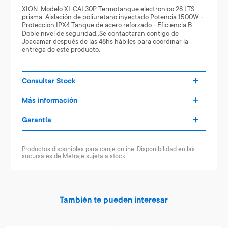
XION. Modelo XI-CAL30P Termotanque electronico 28 LTS
prisma. Aislación de poliuretano inyectado Potencia 1500W -
Protección IPX4 Tanque de acero reforzado - Eficiencia B
Doble nivel de seguridad..Se contactaran contigo de
Joacamar después de las 48hs hábiles para coordinar la
entrega de este producto.
Consultar Stock
Más información
Garantía
Productos disponibles para canje online. Disponibilidad en las
sucursales de Metraje sujeta a stock.
También te pueden interesar