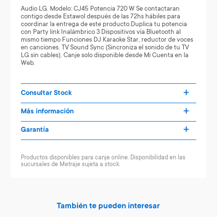
Audio LG. Modelo: CJ45 Potencia 720 W Se contactaran
contigo desde Estawol después de las 72hs hábiles para
coordinar la entrega de este producto.Duplica tu potencia
con Party link Inalámbrico 3 Dispositivos vía Bluetooth al
mismo tiempo Funciones DJ Karaoke Star, reductor de voces
en canciones. TV Sound Sync (Sincroniza el sonido de tu TV
LG sin cables). Canje solo disponible desde Mi Cuenta en la
Web.
Consultar Stock
Más información
Garantía
Productos disponibles para canje online. Disponibilidad en las
sucursales de Metraje sujeta a stock.
También te pueden interesar