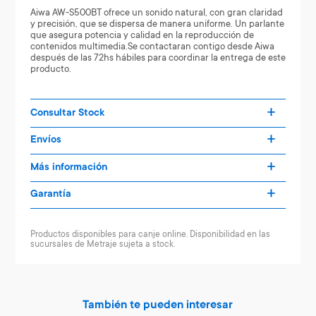
Aiwa AW-S500BT ofrece un sonido natural, con gran claridad
y precisión, que se dispersa de manera uniforme. Un parlante
que asegura potencia y calidad en la reproducción de
contenidos multimedia.Se contactaran contigo desde Aiwa
después de las 72hs hábiles para coordinar la entrega de este
producto.
Consultar Stock
Envíos
Más información
Garantía
Productos disponibles para canje online. Disponibilidad en las
sucursales de Metraje sujeta a stock.
También te pueden interesar