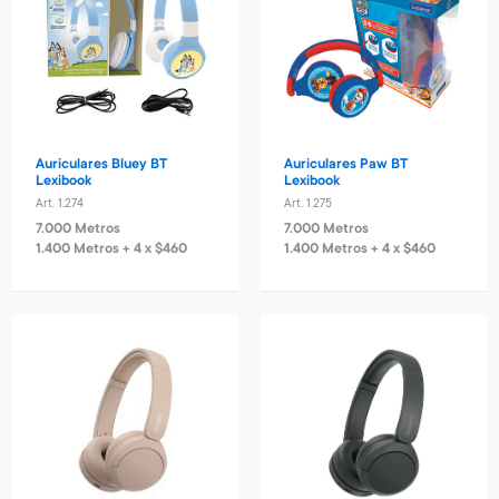
Auriculares Bluey BT
Auriculares Paw BT
Lexibook
Lexibook
Art. 1.274
Art. 1.275
7.000 Metros
7.000 Metros
1.400 Metros + 4 x $460
1.400 Metros + 4 x $460